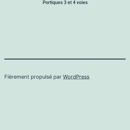
Portiques 3 et 4 voies
Fièrement propulsé par
WordPress