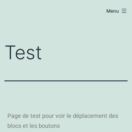
Menu
Test
Page de test pour voir le déplacement des
blocs et les boutons