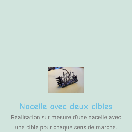
Nacelle avec deux cibles
Réalisation sur mesure d'une nacelle avec
une cible pour chaque sens de marche.