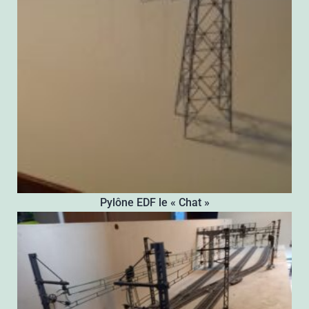
Pylône EDF le « Chat »