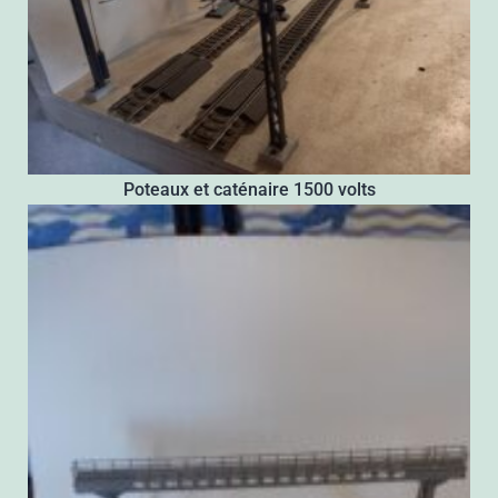
Poteaux et caténaire 1500 volts