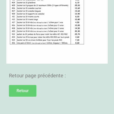
Retour page précédente :
Retour